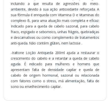
incluindo a que resulta de agressões do meio-
ambiente, devido à sua ação antioxidante reforçada. A
sua fórmula é enriqueda com Vitamina D e Vitaminas do
complexo B, para uma atuação mais completa e eficaz:
Indicado para a queda de cabelo sazonal, para cabelo
fraco, espigado e seborreico, unhas frágeis, quebradiças
e descamativas ou como complemento de tratamentos
anti-queda. Não contém glúten, nem lactose .
-Iraltone Loção Antiqueda 200ml ajuda a restaurar o
crescimento do cabelo e a retardar a queda de cabelo
aguda. É indicado para mulheres e homens que
apresentam falta de densidade capilar e queda de
cabelo de origem hormonal, sazonal ou relacionada
com fatores como o stress, má alimentação, falta de
sono ou envelhecimento capilar.