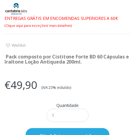
ENTREGAS GRÁTIS EM ENCOMENDAS SUPERIORES A 60€
(Clique aqui para exceções/ mais detalhes)
Wishlist
Pack composto por Cistitone Forte BD 60 Cápsulas e
Iraltone Loção Antiqueda 200ml.
€49,90
(IVA 23% incluído)
Quantidade