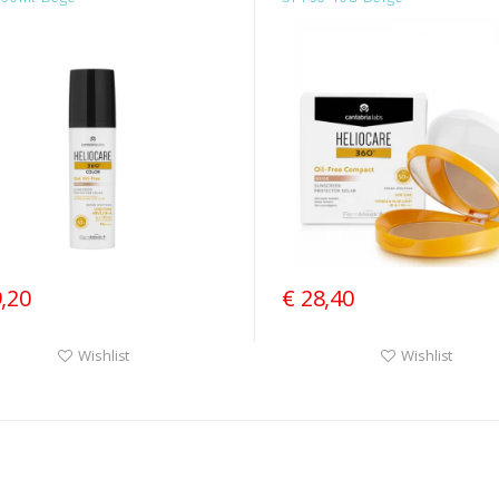
9,20
€ 28,40
Wishlist
Wishlist