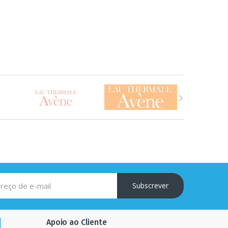
Subscrever
Apoio ao Cliente