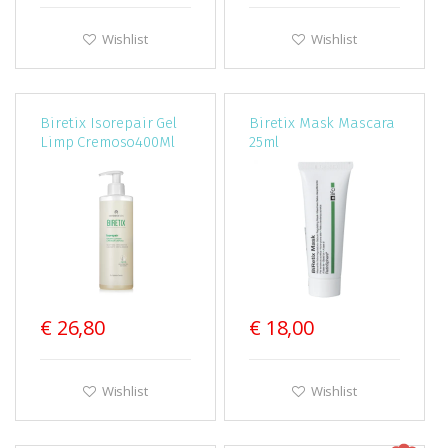
Wishlist
Wishlist
Biretix Isorepair Gel
Biretix Mask Mascara
Limp Cremoso400Ml
25ml
€ 26,80
€ 18,00
Wishlist
Wishlist