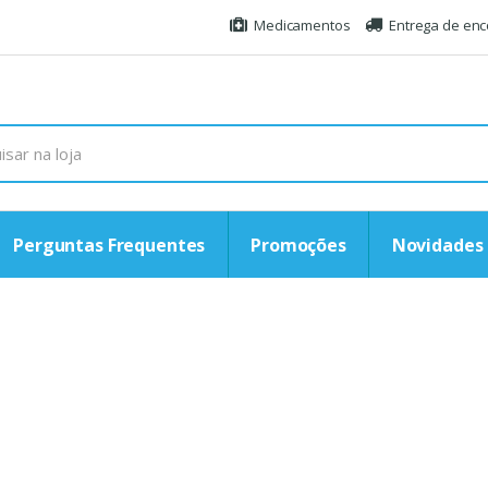
Medicamentos
Entrega de en
Perguntas Frequentes
Promoções
Novidades