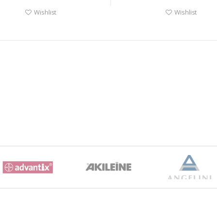
Wishlist
Wishlist