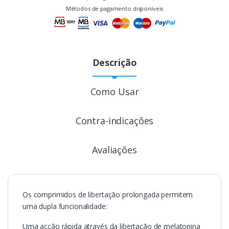
Métodos de pagamento disponíveis
Descrição
Como Usar
Contra-indicações
Avaliações
Os comprimidos de libertação prolongada permitem
uma dupla funcionalidade:
Uma acção rápida através da libertação de melatonina