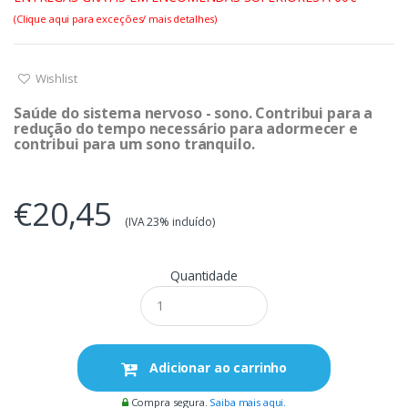
(Clique aqui para exceções/ mais detalhes)
Wishlist
Saúde do sistema nervoso - sono. Contribui para a
redução do tempo necessário para adormecer e
contribui para um sono tranquilo.
€20,45
(IVA 23% incluído)
Quantidade
Adicionar ao carrinho
Compra segura.
Saiba mais aqui.