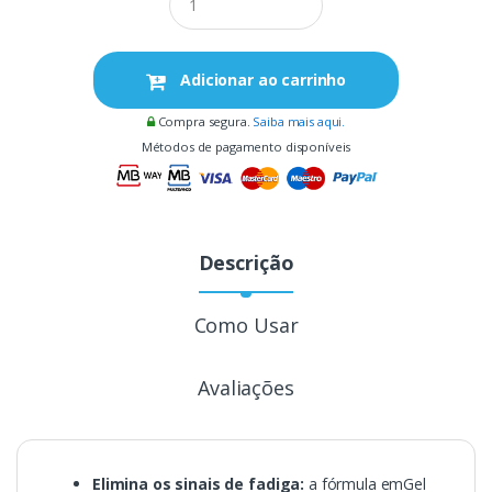
Adicionar ao carrinho
Compra segura.
Saiba mais aqui.
Métodos de pagamento disponíveis
Descrição
Como Usar
Avaliações
Elimina os sinais de fadiga:
a fórmula emGel