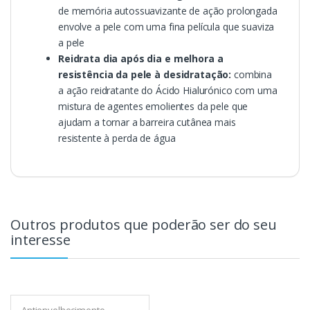
de memória autossuavizante de ação prolongada
envolve a pele com uma fina película que suaviza
a pele
Reidrata dia após dia e melhora a
resistência da pele à desidratação:
combina
a ação reidratante do Ácido Hialurónico com uma
mistura de agentes emolientes da pele que
ajudam a tornar a barreira cutânea mais
resistente à perda de água
Outros produtos que poderão ser do seu
interesse