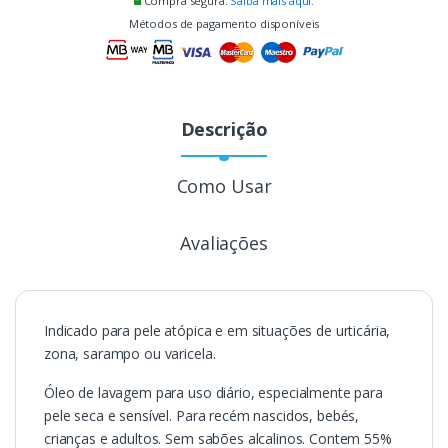
Compra segura.
Saiba mais aqui.
Métodos de pagamento disponíveis
Descrição
Como Usar
Avaliações
Indicado para pele atópica e em situações de urticária,
zona, sarampo ou varicela.
Óleo de lavagem para uso diário, especialmente para
pele seca e sensível. Para recém nascidos, bebés,
crianças e adultos. Sem sabões alcalinos. Contem 55%