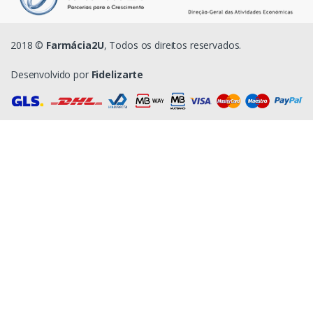
2018 ©
Farmácia2U
, Todos os direitos reservados.
Desenvolvido por
Fidelizarte