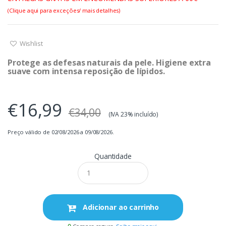
(Clique aqui para exceções/ mais detalhes)
Wishlist
Protege as defesas naturais da pele. Higiene extra
suave com intensa reposição de lípidos.
€16,99
€34,00
(IVA 23% incluído)
Preço válido de 02/08/2026 a 09/08/2026.
Quantidade
Adicionar ao carrinho