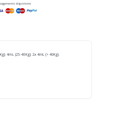
pagamento disponíveis
Kg); 4mL (25-40Kg); 2x 4mL (> 40Kg).