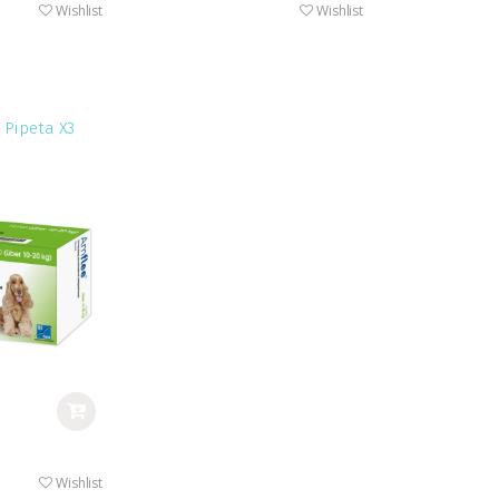
Wishlist
Wishlist
 Pipeta X3
Wishlist