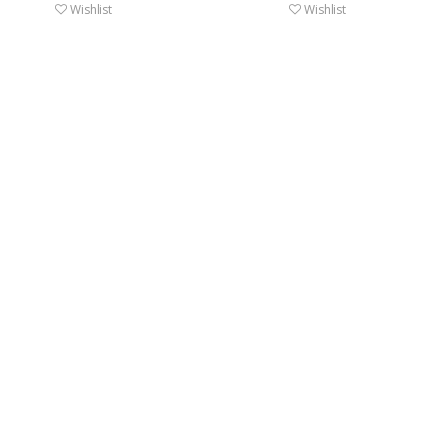
Wishlist
Wishlist