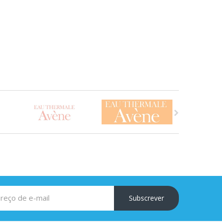
Subscrever