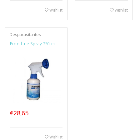
Wishlist
Wishlist
Desparasitantes
Frontline Spray 250 ml
€28,65
Wishlist