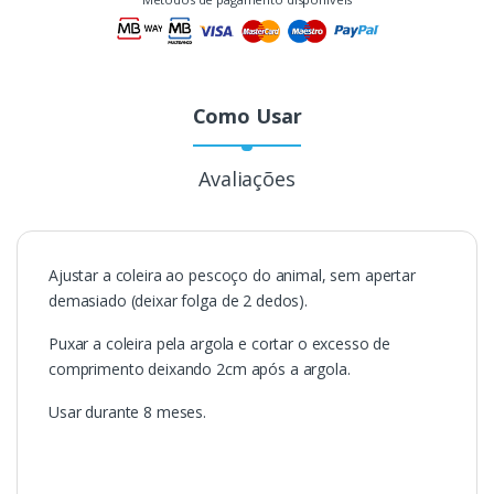
Como Usar
Avaliações
Ajustar a coleira ao pescoço do animal, sem apertar
demasiado (deixar folga de 2 dedos).
Puxar a coleira pela argola e cortar o excesso de
comprimento deixando 2cm após a argola.
Usar durante 8 meses.