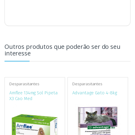
Outros produtos que poderão ser do seu
interesse
Desparasitantes
Desparasitantes
Amflee 134mg Sol Pipeta
Advantage Gato 4-8kg
X3 Cao Med