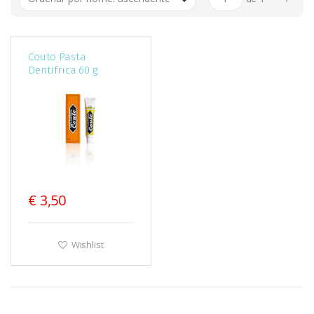
Couto Pasta
Dentifrica 60 g
€ 3,50
Wishlist