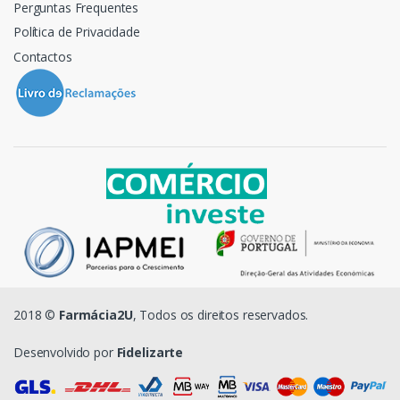
Perguntas Frequentes
Política de Privacidade
Contactos
2018 ©
Farmácia2U
, Todos os direitos reservados.
Desenvolvido por
Fidelizarte