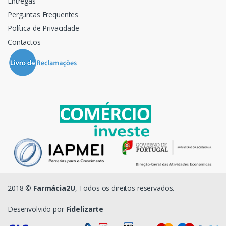
Entregas
Perguntas Frequentes
Política de Privacidade
Contactos
2018 ©
Farmácia2U
, Todos os direitos reservados.
Desenvolvido por
Fidelizarte