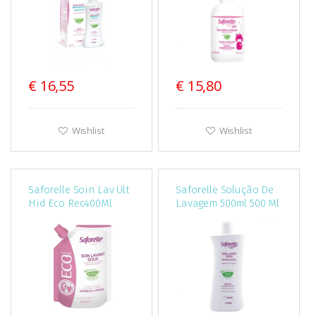
€ 16,55
€ 15,80
Wishlist
Wishlist
Saforelle Soin Lav Ult
Saforelle Solução De
Hid Eco Rec400Ml
Lavagem 500ml 500 Ml