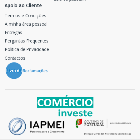
o
Apoio ao Cliente
Termos e Condições
A minha área pessoal
Entregas
Perguntas Frequentes
Política de Privacidade
Contactos