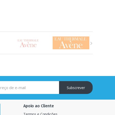
Subscrever
Apoio ao Cliente
Termos e Condições