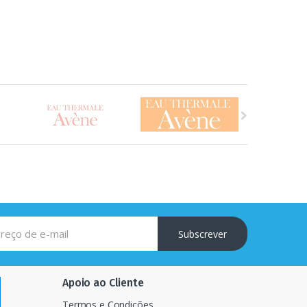
Subscrever
Apoio ao Cliente
Termos e Condições