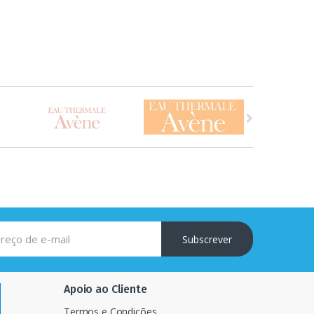
Subscrever
Apoio ao Cliente
Termos e Condições