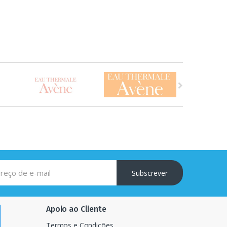
Subscrever
Apoio ao Cliente
Termos e Condições