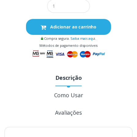
Adicionar ao carrinho
Compra segura.
Saiba mais aqui.
Métodos de pagamento disponíveis
Descrição
Como Usar
Avaliações