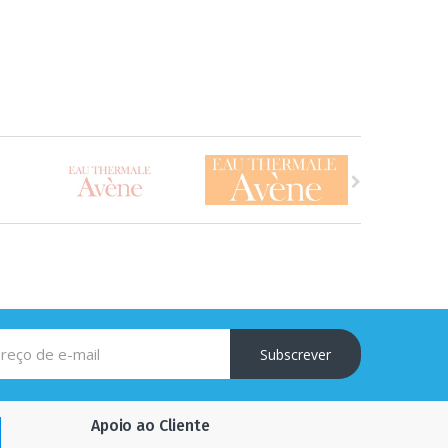
Subscrever
Apoio ao Cliente