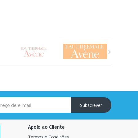
Subscrever
Apoio ao Cliente
Termos e Condições