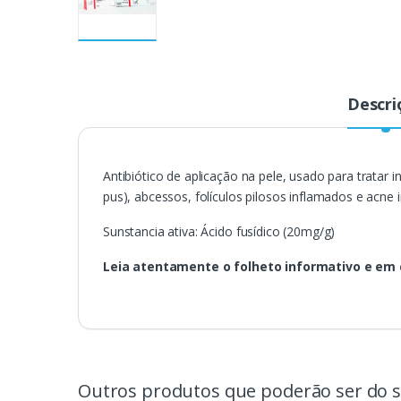
Descri
Antibiótico de aplicação na pele, usado para tratar
pus), abcessos, folículos pilosos inflamados e acne
Sunstancia ativa: Ácido fusídico (20mg/g)
Leia atentamente o folheto informativo e em 
Outros produtos que poderão ser do s