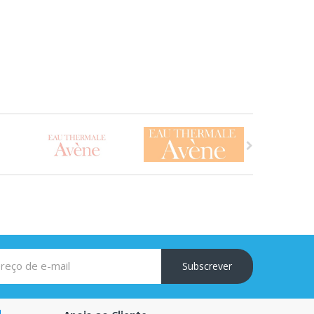
Subscrever