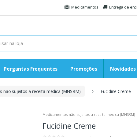
Medicamentos
Entrega de en
Perguntas Frequentes
Promoções
Novidades
 não sujeitos a receita médica (MNSRM)
Fucidine Creme
Medicamentos não sujeitos a receita médica (MNSRM)
Fucidine Creme