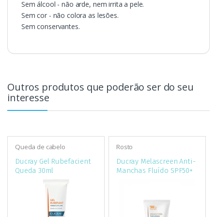
Sem álcool - não arde, nem irrita a pele.
Sem cor - não colora as lesões.
Sem conservantes.
Outros produtos que poderão ser do seu
interesse
Queda de cabelo
Rosto
Ducray Gel Rubefacient
Ducray Melascreen Anti-
Queda 30ml
Manchas Fluído SPF50+
50Ml