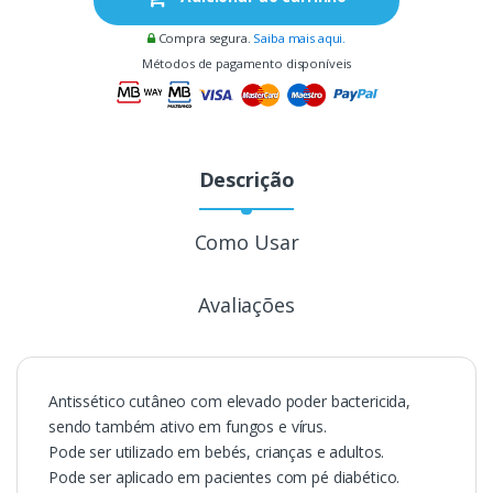
Compra segura.
Saiba mais aqui.
Métodos de pagamento disponíveis
Descrição
Como Usar
Avaliações
Antissético cutâneo com elevado poder bactericida,
sendo também ativo em fungos e vírus.
Pode ser utilizado em bebés, crianças e adultos.
Pode ser aplicado em pacientes com pé diabético.