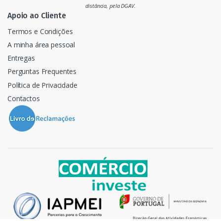
o
distância, pela DGAV.
Apoio ao Cliente
Termos e Condições
A minha área pessoal
Entregas
Perguntas Frequentes
Política de Privacidade
Contactos