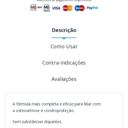
Descrição
Como Usar
Contra-indicações
Avaliações
A fórmula mais completa e eficaz para lidar com
a osteoartrose e condroproteção.
Sem substâncias dopantes.