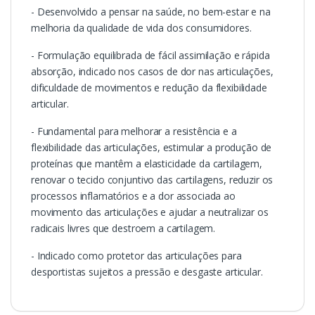
- Desenvolvido a pensar na saúde, no bem-estar e na
melhoria da qualidade de vida dos consumidores.
- Formulação equilibrada de fácil assimilação e rápida
absorção, indicado nos casos de dor nas articulações,
dificuldade de movimentos e redução da flexibilidade
articular.
- Fundamental para melhorar a resistência e a
flexibilidade das articulações, estimular a produção de
proteínas que mantêm a elasticidade da cartilagem,
renovar o tecido conjuntivo das cartilagens, reduzir os
processos inflamatórios e a dor associada ao
movimento das articulações e ajudar a neutralizar os
radicais livres que destroem a cartilagem.
- Indicado como protetor das articulações para
desportistas sujeitos a pressão e desgaste articular.