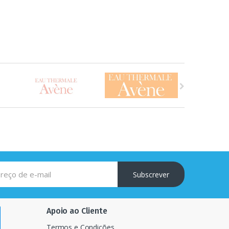
Subscrever
Apoio ao Cliente
Termos e Condições