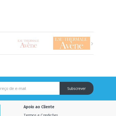
Subscrever
Apoio ao Cliente
Termos e Condições