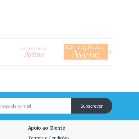
Subscrever
Apoio ao Cliente
Termos e Condições