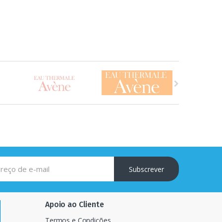
Subscrever
Apoio ao Cliente
Termos e Condições