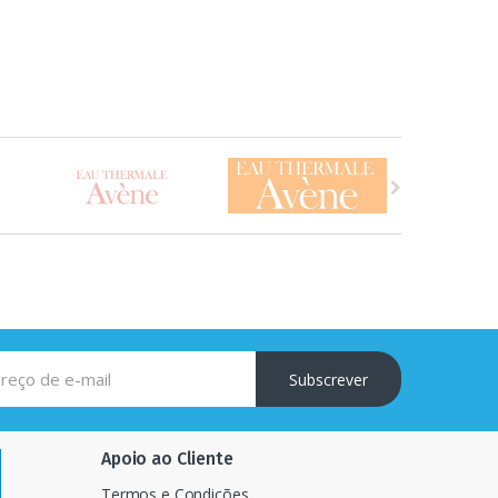
Subscrever
Apoio ao Cliente
Termos e Condições